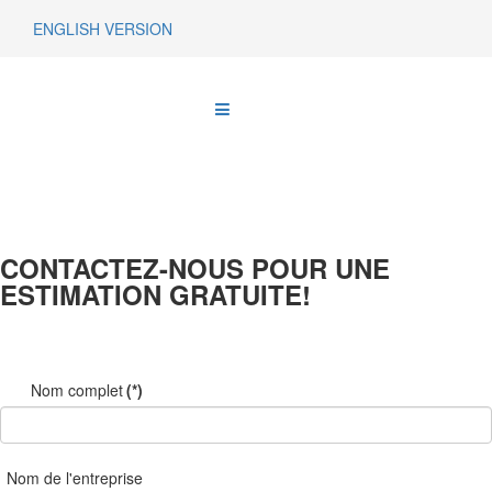
ENGLISH VERSION
CONTACTEZ-NOUS POUR UNE
ESTIMATION GRATUITE!
Nom complet
(*)
Nom de l'entreprise