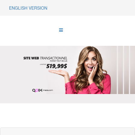
ENGLISH VERSION