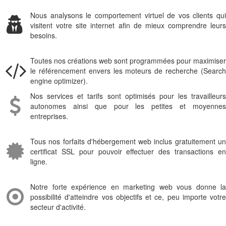
Nous analysons le comportement virtuel de vos clients qui
visitent votre site internet afin de mieux comprendre leurs
besoins.
Toutes nos créations web sont programmées pour maximiser
le référencement envers les moteurs de recherche (Search
engine optimizer).
Nos services et tarifs sont optimisés pour les travailleurs
autonomes ainsi que pour les petites et moyennes
entreprises.
Tous nos forfaits d'hébergement web inclus gratuitement un
certificat SSL pour pouvoir effectuer des transactions en
ligne.
Notre forte expérience en marketing web vous donne la
possibilité d'atteindre vos objectifs et ce, peu importe votre
secteur d'activité.