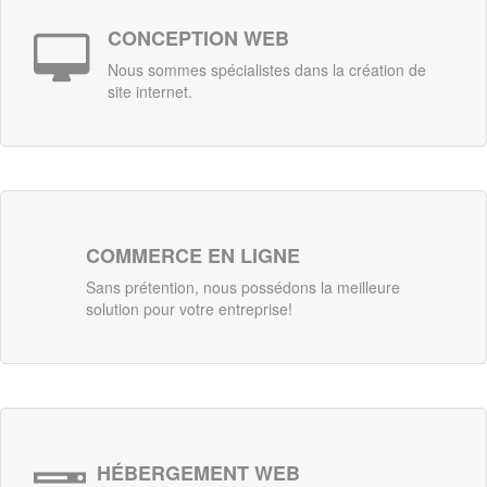
CONCEPTION WEB
Nous sommes spécialistes dans la création de
site internet.
COMMERCE EN LIGNE
Sans prétention, nous possédons la meilleure
solution pour votre entreprise!
HÉBERGEMENT WEB