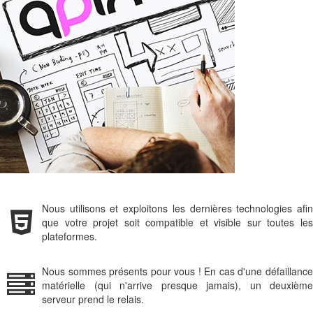
Nous utilisons et exploitons les dernières technologies afin
que votre projet soit compatible et visible sur toutes les
plateformes.
Nous sommes présents pour vous ! En cas d'une défaillance
matérielle (qui n'arrive presque jamais), un deuxième
serveur prend le relais.