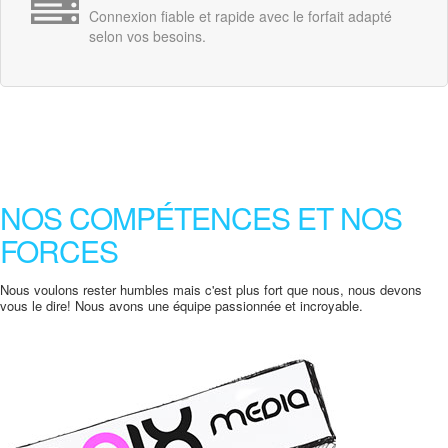
Connexion fiable et rapide avec le forfait adapté
selon vos besoins.
NOS COMPÉTENCES ET NOS
FORCES
Nous voulons rester humbles mais c'est plus fort que nous, nous devons
vous le dire! Nous avons une équipe passionnée et incroyable.